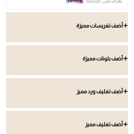
أضف تغريسات مميزة
أضف بلونات مميزة
أضف تغليف ورد مميز
أضف تغليف مميز