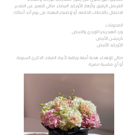
القرنفل الرقيق، وأزهار الأوركيد البيضاء. مثالي للتعبير عن التقدير،
الاحتفال باللحظات الخاصة، أو لإضفاء البهجة على يوم أحد أحبائك.
المحتويات:
ورد الهيدرنجيا الوردي والابيض
كرنيشن الأبيض
الأوركيد الأبيض
مثالي للإهداء: هدية أنيقة وراقية لأعياد الميلاد، الذكرى السنوية،
أو أي مناسبة مميزة.