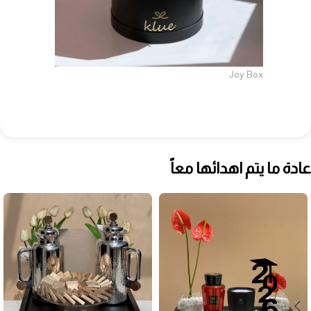
Joy Box
عادة ما يتم اهدائها معاً