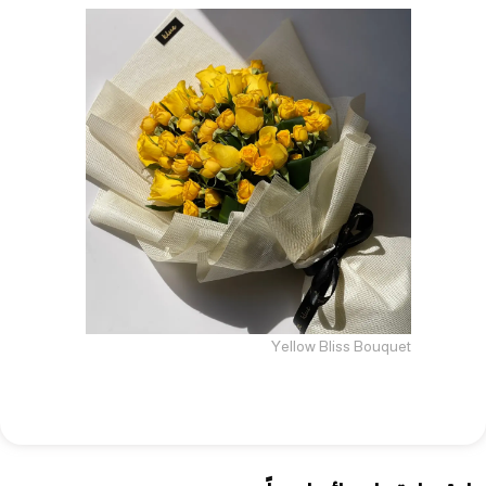
Yellow Bliss Bouquet