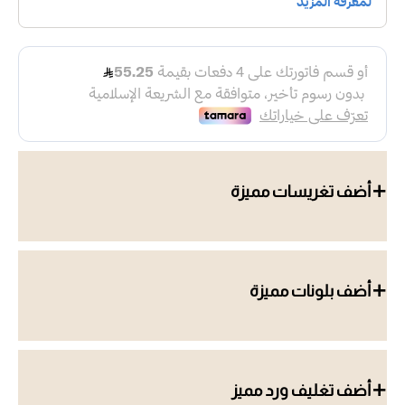
أضف تغريسات مميزة
أضف بلونات مميزة
أضف تغليف ورد مميز