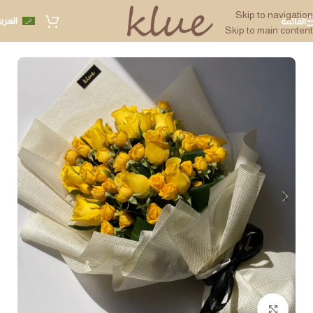
Skip to navigation
العرب
القائمة
Skip to main content
Click to enlarge