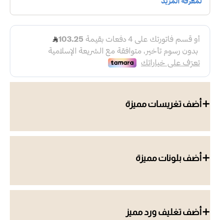
أضف تغريسات مميزة
أضف بلونات مميزة
أضف تغليف ورد مميز