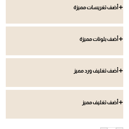
أضف تغريسات مميزة
أضف بلونات مميزة
أضف تغليف ورد مميز
أضف تغليف مميز