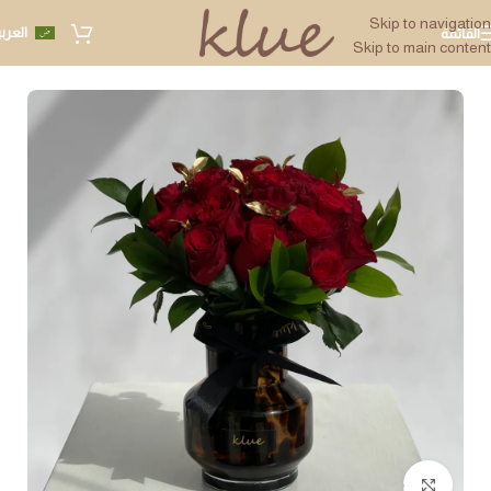
Skip to navigation
العرب
القائمة
Skip to main content
Click to enlarge