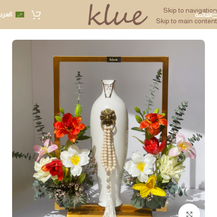
Skip to navigation
العرب
القائمة
Skip to main content
Click to enlarge