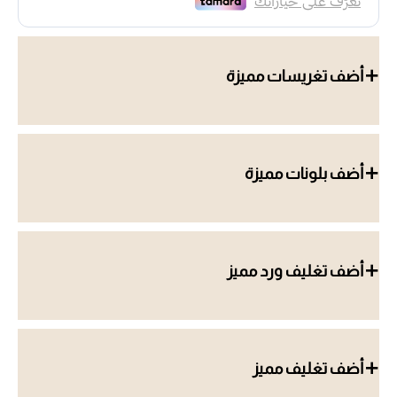
أضف تغريسات مميزة
أضف بلونات مميزة
أضف تغليف ورد مميز
أضف تغليف مميز