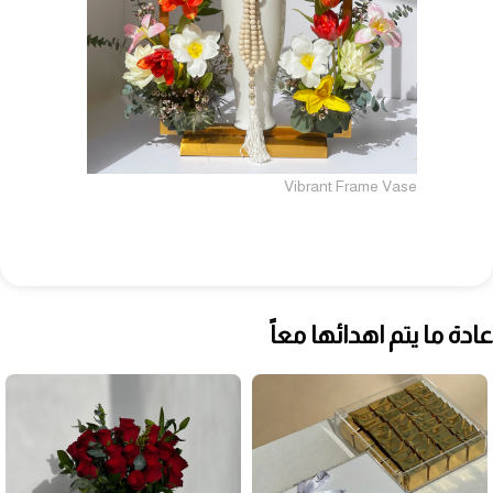
Vibrant Frame Vase
عادة ما يتم اهدائها معاً