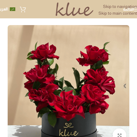
Skip to navigation
العرب
القائمة
Skip to main content
Click to enlarge