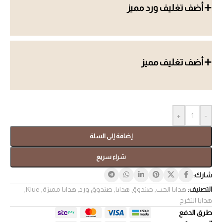
أضف تغليف ورد مميز
أضف تغليف مميز
+
-
إضافة إلى السلة
شراء سريع
شارك:
التصنيف:
هدايا الحب
,
صندوق هدايا
,
صندوق ورد
,
هدايا مميزة
,
Klue
,
هدايا التخرج
طرق الدفع