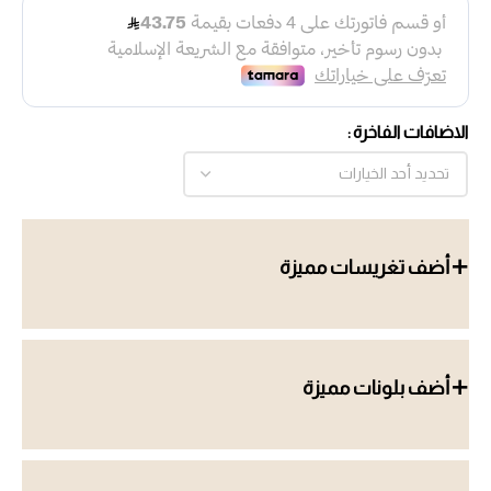
الاضافات الفاخرة
أضف تغريسات مميزة
أضف بلونات مميزة