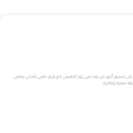
 على تنسيق أنيق من وَرد بيبي روز الطبيعي مع وَرق ذهبي صناعي يضفي
قة مميزة وفاخرة.