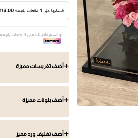
أضف تغريسات مميزة
أضف بلونات مميزة
أضف تغليف ورد مميز