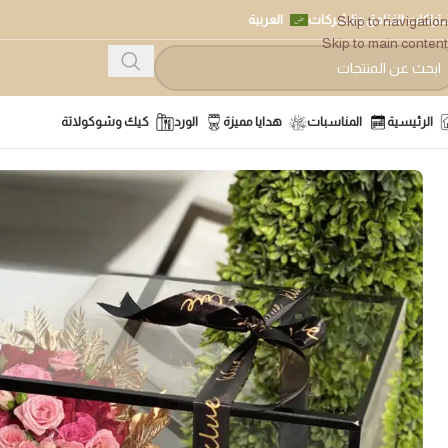
تراكات الفنادق والشركات
العربية
Skip to navigation
Skip to main content
الرئيسية
المناسبات
هدايا مميزة
الورد
كيك وشوكولاتة