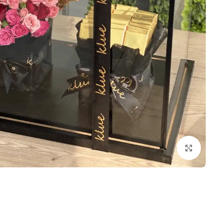
Click to enlarge