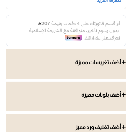
أضف تغريسات مميزة
أضف بلونات مميزة
أضف تغليف ورد مميز