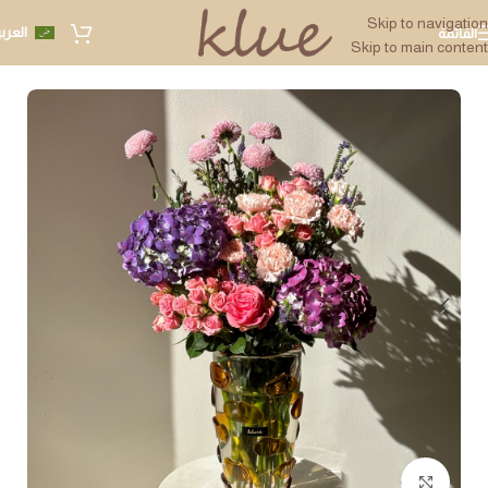
Skip to navigation
العرب
القائمة
Skip to main content
Click to enlarge