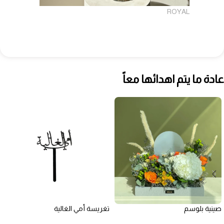
ROYAL
عادة ما يتم اهدائها معاً
صينية بلوسم
تغريسة أمي الغالية