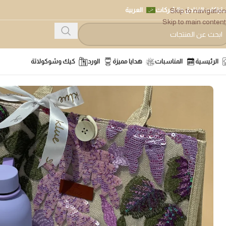
تراكات الفنادق والشركات
العربية
Skip to navigation
Skip to main content
الرئيسية
المناسبات
هدايا مميزة
الورد
كيك وشوكولاتة