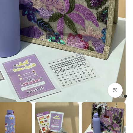
Click to enlarge