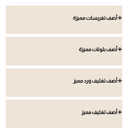
أضف تغريسات مميزة
أضف بلونات مميزة
أضف تغليف ورد مميز
أضف تغليف مميز