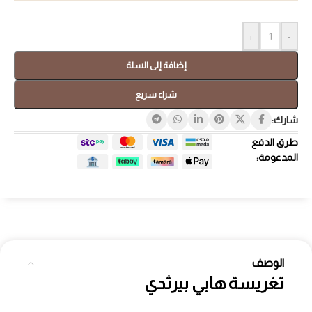
+
-
إضافة إلى السلة
شراء سريع
شارك:
طرق الدفع
المدعومة:
الوصف
تغريسة هابي بيرثدي