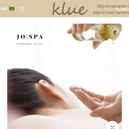
Skip to navigation
العرب
القائمة
Skip to main content
Click to enlarge