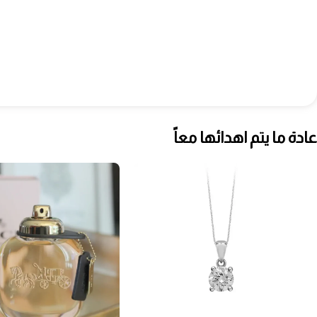
عادة ما يتم اهدائها معاً