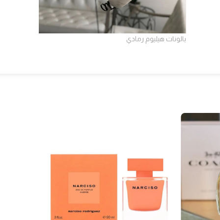
بالونات هيليوم رمادي