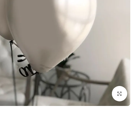
Click to enlarge