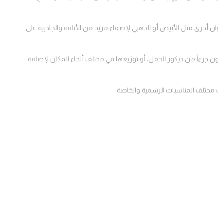
ن أخرى مثل الأبيض أو الذهبي لإضفاء مزيد من الأناقة والجاذبية على
ون جزءاً من ديكور الحفل، أو توزيعها في مختلف أنحاء المكان لإضافة