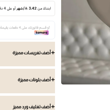
أضف تغريسات مميزة
أضف بلونات مميزة
أضف تغليف ورد مميز