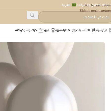
تراكات الفنادق والشركات
العربية
Skip to navigation
Skip to main content
الرئيسية
المناسبات
هدايا مميزة
الورد
كيك وشوكولاتة