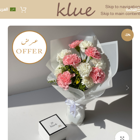
Skip to navigation
العرب
القائمة
Skip to main content
-22%
Click to enlarge