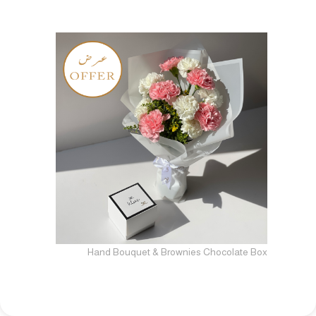
Hand Bouquet & Brownies Chocolate Box