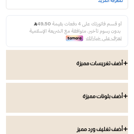
أضف تغريسات مميزة
أضف بلونات مميزة
أضف تغليف ورد مميز