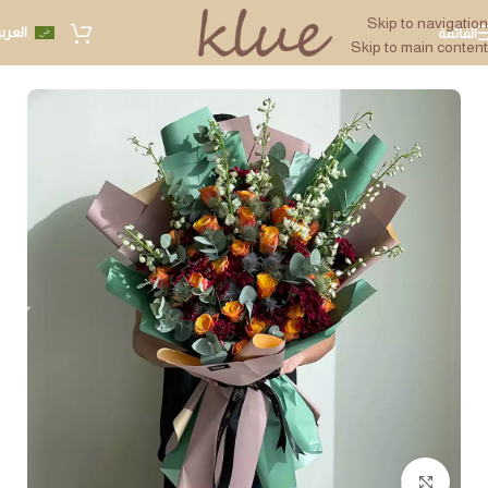
Skip to navigation
العرب
القائمة
Skip to main content
Click to enlarge